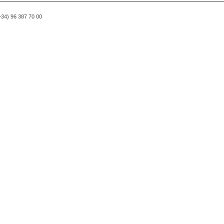
(+34) 96 387 70 00