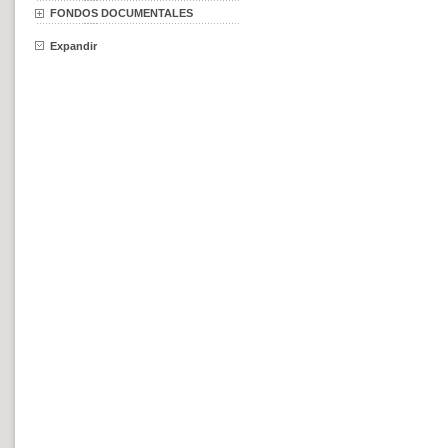
FONDOS DOCUMENTALES
Expandir