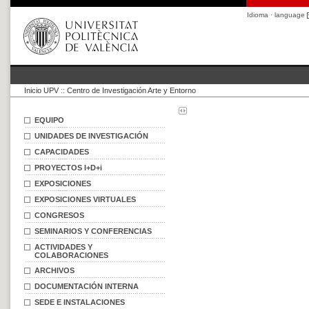
Idioma · language
Inicio UPV
::
Centro de Investigación Arte y Entorno
EQUIPO
UNIDADES DE INVESTIGACIÓN
CAPACIDADES
PROYECTOS I+D+i
EXPOSICIONES
EXPOSICIONES VIRTUALES
CONGRESOS
SEMINARIOS Y CONFERENCIAS
ACTIVIDADES Y
COLABORACIONES
ARCHIVOS
DOCUMENTACIÓN INTERNA
SEDE E INSTALACIONES