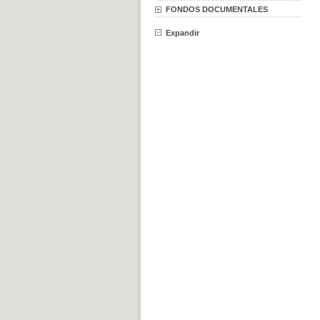
FONDOS DOCUMENTALES
Expandir