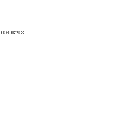
(+34) 96 387 70 00