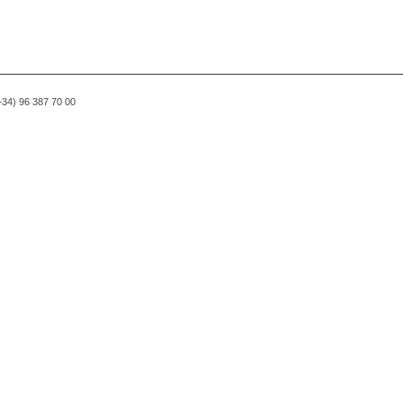
(+34) 96 387 70 00