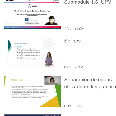
Submodule 1.6_UPV
7:35 · 2025
Splines
8:03 · 2012
Separación de capas
utilizada en las práctica
6:15 · 2017