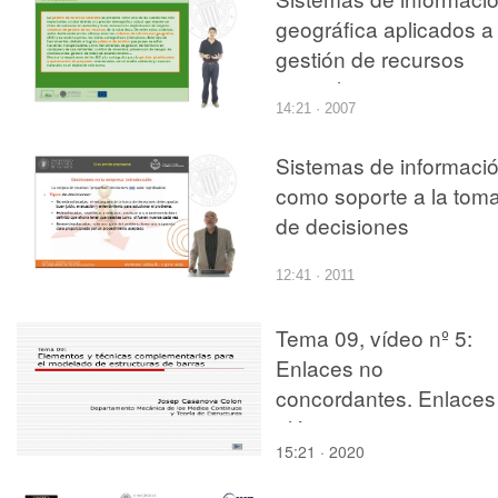
geográfica aplicados a 
gestión de recursos
naturales
14:21 · 2007
Sistemas de informaci
como soporte a la tom
de decisiones
12:41 · 2011
Tema 09, vídeo nº 5:
Enlaces no
concordantes. Enlaces
elásticos
15:21 · 2020