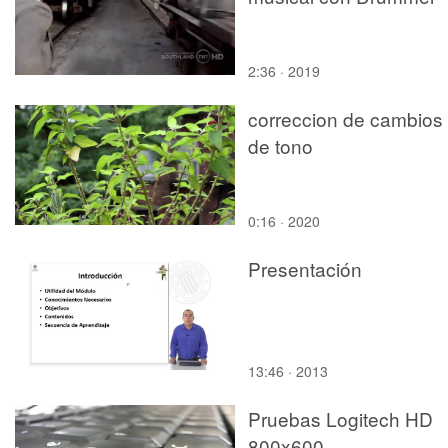
2:36 · 2019
correccion de cambios
de tono
0:16 · 2020
Presentación
13:46 · 2013
Pruebas Logitech HD
800x600