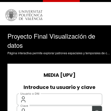
Proyecto Final Visualización de
datos
Página interactiva permite explorar patrones espaciales y temporales de conflictos armados