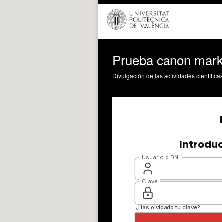
Prueba canon mark
Divulgación de las actividades científica