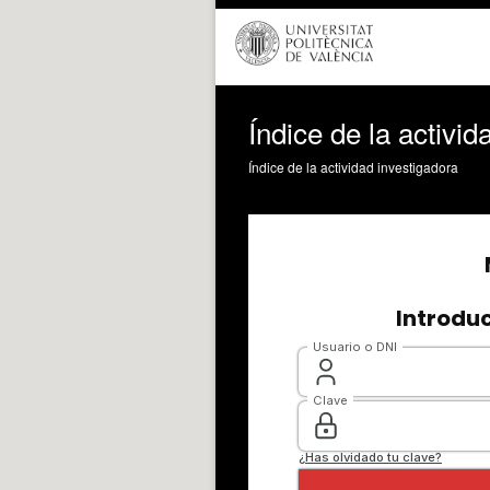
Índice de la activid
Índice de la actividad investigadora