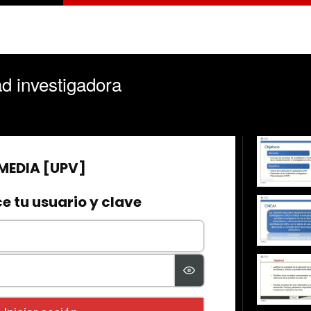
ad investigadora