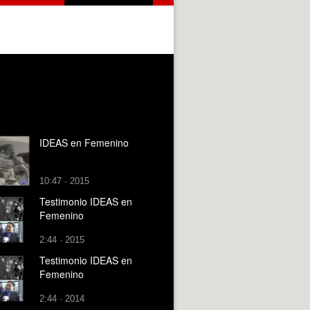
IDEAS en Femenino
10:47 · 2015
Testimonio IDEAS en
Femenino
2:44 · 2015
Testimonio IDEAS en
Femenino
2:44 · 2014