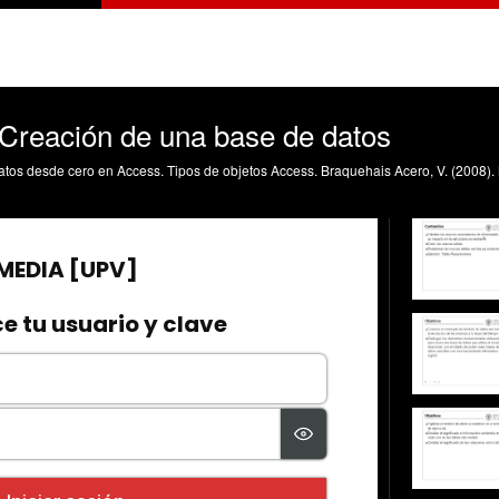
 Creación de una base de datos