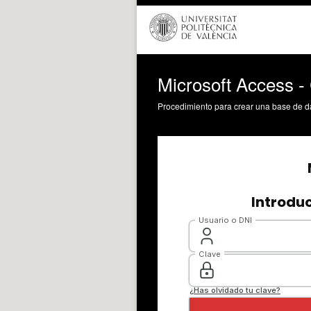
Microsoft Access -