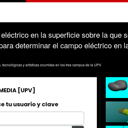
ctrico en la superficie sobre la que se
ara determinar el campo eléctrico en l
s, tecnológicas y artísticas ocurridas en los tres campus de la UPV