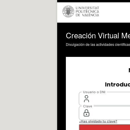
Creación Virtual M
Divulgación de las actividades científica