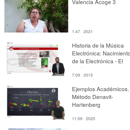
Valencia Acoge 3
1:47 · 2021
Historia de la Música
Electrónica: Nacimient
de la Electrónica - El
triodo
7:09 · 2015
Ejemplos Académicos.
Método Denavit-
Hartenberg
11:09 · 2020