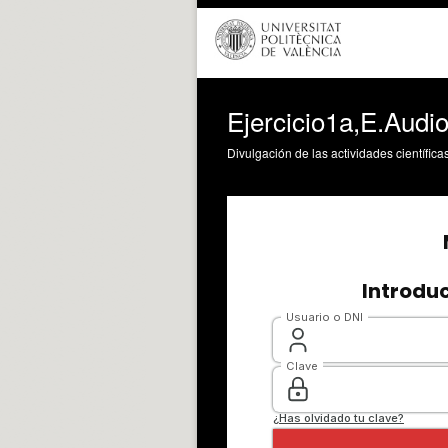
Ejercicio1a,E.Audi
Divulgación de las actividades científica