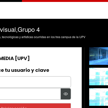
ovisual,Grupo 4
s, tecnológicas y artísticas ocurridas en los tres campus de la UPV