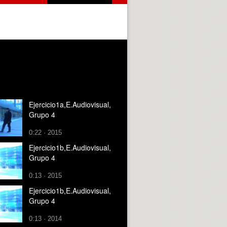
Ejercicio1a,E.Audiovisual,
Grupo 4
0:22 · 2015
Ejercicio1b,E.Audiovisual,
Grupo 4
0:13 · 2015
Ejercicio1b,E.Audiovisual,
Grupo 4
0:13 · 2014