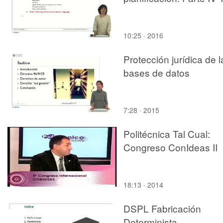
10:25 · 2016
Protección jurídica de l
bases de datos
7:28 · 2015
Politécnica Tal Cual:
Congreso ConIdeas II
18:13 · 2014
DSPL Fabricación
Determinista