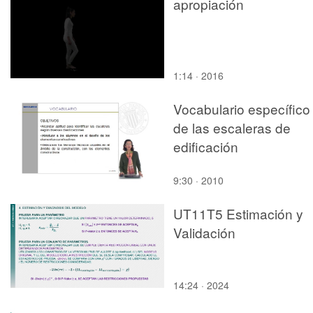
apropiación
1:14 · 2016
Vocabulario específico
de las escaleras de
edificación
9:30 · 2010
UT11T5 Estimación y
Validación
14:24 · 2024