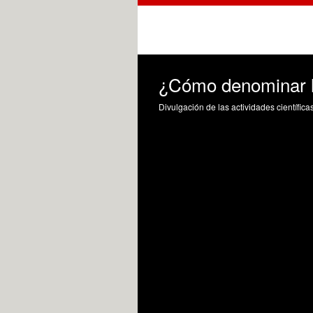
¿Cómo denominar l
Divulgación de las actividades científica