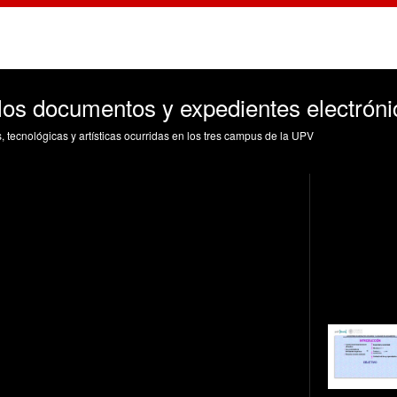
os documentos y expedientes electróni
s, tecnológicas y artísticas ocurridas en los tres campus de la UPV