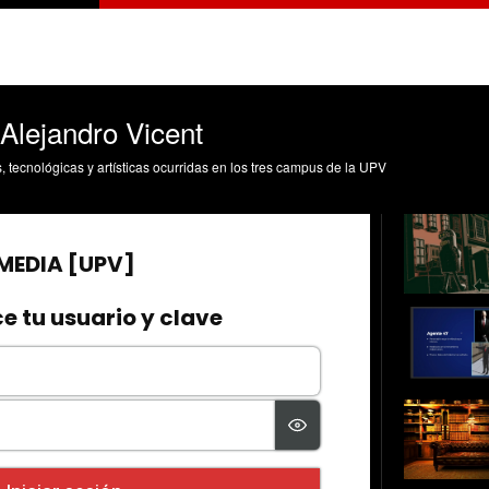
Alejandro Vicent
s, tecnológicas y artísticas ocurridas en los tres campus de la UPV