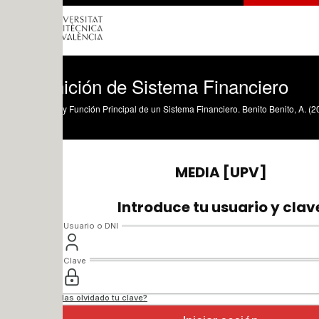
nición de Sistema Financiero
 y Función Principal de un Sistema Financiero. Benito Benito, A. (2009). Definición