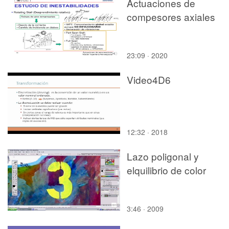
Actuaciones de
compesores axiales
23:09 · 2020
Video4D6
12:32 · 2018
Lazo poligonal y
elquilibrio de color
3:46 · 2009