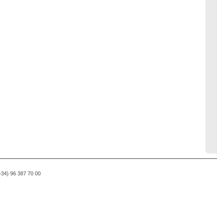
(+34) 96 387 70 00