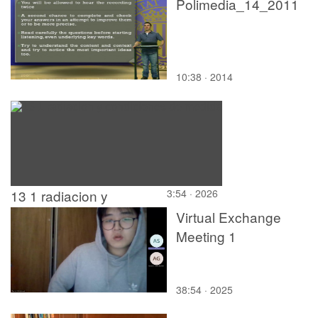
Polimedia_14_2011
10:38 · 2014
13 1 radiacion y
3:54 · 2026
condiciones de medida
Virtual Exchange
Meeting 1
38:54 · 2025