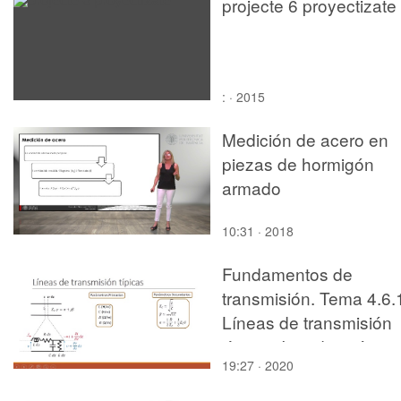
projecte 6 proyectizate
: · 2015
Medición de acero en
piezas de hormigón
armado
10:31 · 2018
Fundamentos de
transmisión. Tema 4.6.
Líneas de transmisión
típicas. Introducción.
19:27 · 2020