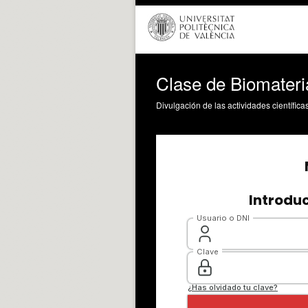
Clase de Biomateria
Divulgación de las actividades científica