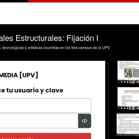
les Estructurales: Fijación I
s, tecnológicas y artísticas ocurridas en los tres campus de la UPV