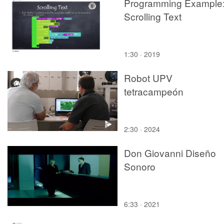
Programming Example
Scrolling Text
1:30 · 2019
Robot UPV
tetracampeón
2:30 · 2024
Don Giovanni Diseño
Sonoro
6:33 · 2021