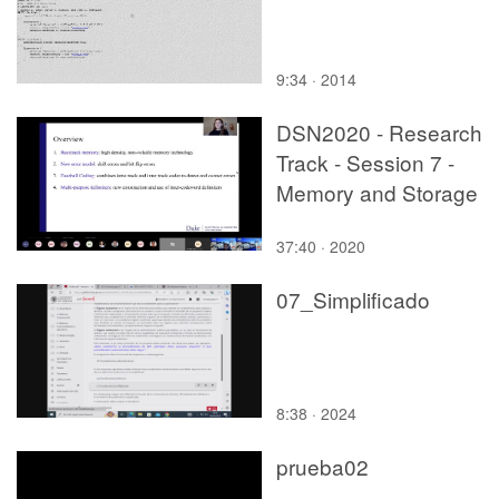
9:34 · 2014
DSN2020 - Research
Track - Session 7 -
Memory and Storage
37:40 · 2020
07_Simplificado
8:38 · 2024
prueba02