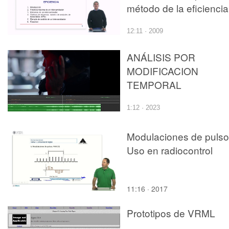
método de la eficiencia
12:11 · 2009
ANÁLISIS POR
MODIFICACION
TEMPORAL
1:12 · 2023
Modulaciones de pulso
Uso en radiocontrol
11:16 · 2017
Prototipos de VRML