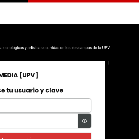
s, tecnológicas y artísticas ocurridas en los tres campus de la UPV