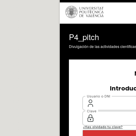
P4_pitch
Divulgación de las actividades científica