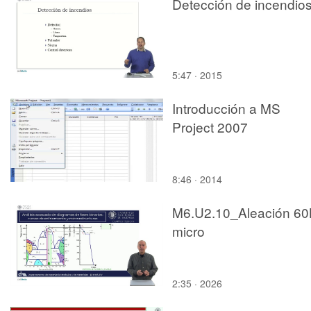
Detección de incendio
5:47 · 2015
Introducción a MS
Project 2007
8:46 · 2014
M6.U2.10_Aleación 60
micro
2:35 · 2026