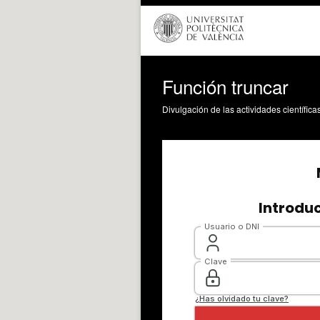
Función truncar
Divulgación de las actividades científica