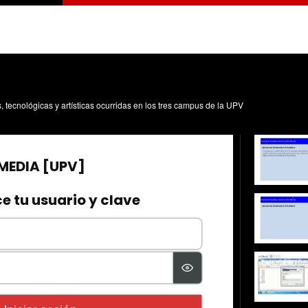
s, tecnológicas y artísticas ocurridas en los tres campus de la UPV