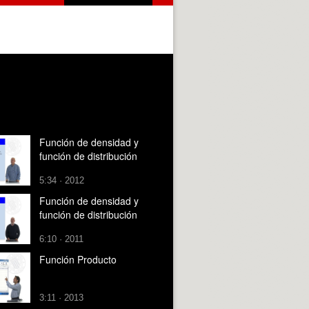
Función de densidad y
función de distribución
5:34 · 2012
Función de densidad y
función de distribución
6:10 · 2011
Función Producto
3:11 · 2013