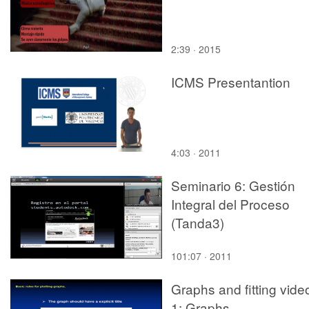
2:39 · 2015
ICMS Presentantion
4:03 · 2011
Seminario 6: Gestión
Integral del Proceso
(Tanda3)
101:07 · 2011
Graphs and fitting vide
1: Graphs