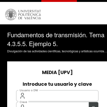
Fundamentos de transmisión. Tema
4.3.5.5. Ejemplo 5.
Divulgación de las actividades científicas, tecnológicas y artísticas ocurridas en los tres campus de la UPV