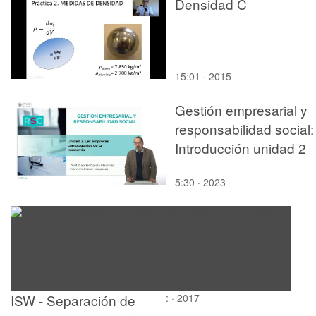
Densidad C
15:01 · 2015
Gestión empresarial y
responsabilidad social:
Introducción unidad 2
5:30 · 2023
ISW - Separación de
: · 2017