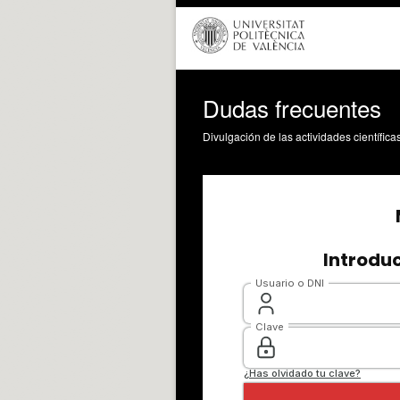
Dudas frecuentes
Divulgación de las actividades científica