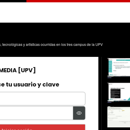
s, tecnológicas y artísticas ocurridas en los tres campus de la UPV