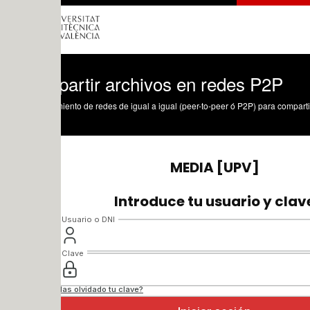
artir archivos en redes P2P