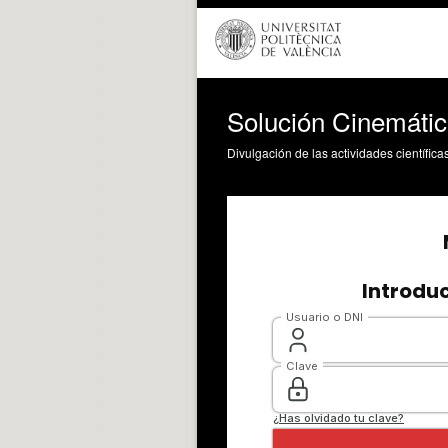
Solución Cinemátic
Divulgación de las actividades científica