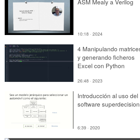
ASM Mealy a Verilog
10:18 · 2024
4 Manipulando matrice
y generando ficheros
Excel con Python
26:48 · 2023
Introducción al uso del
software superdecision
6:39 · 2020