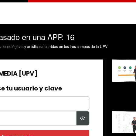
asado en una APP. 16
s, tecnológicas y artísticas ocurridas en los tres campus de la UPV