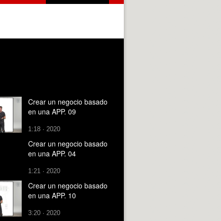
Crear un negocio basado
en una APP. 09
1:18 · 2020
Crear un negocio basado
en una APP. 04
1:21 · 2020
Crear un negocio basado
en una APP. 10
3:20 · 2020