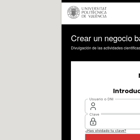
Crear un negocio b
Divulgación de las actividades científica