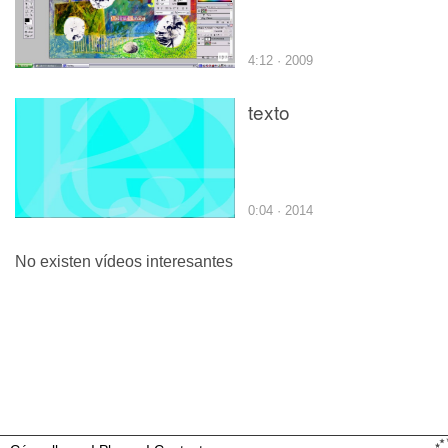
4:12 · 2009
texto
0:04 · 2014
No existen vídeos interesantes