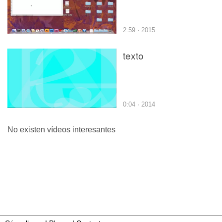
2:59 · 2015
texto
0:04 · 2014
No existen vídeos interesantes