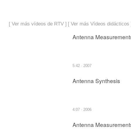
[ Ver más vídeos de RTV ]
[ Ver más Vídeos didácticos 
Antenna Measurement
5:42 · 2007
Antenna Synthesis
4:07 · 2006
Antenna Measurement