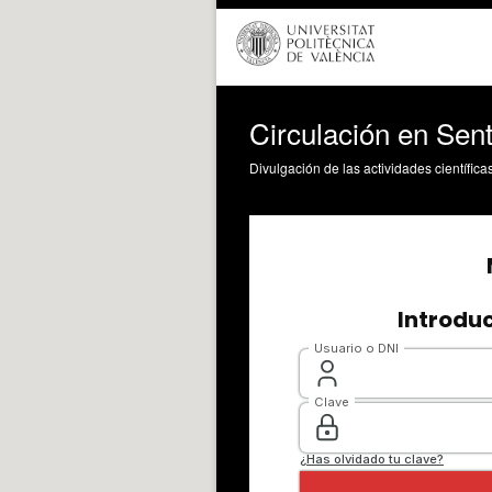
Circulación en Sent
Divulgación de las actividades científica