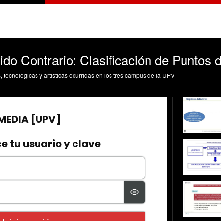
ido Contrario: Clasificación de Puntos
s, tecnológicas y artísticas ocurridas en los tres campus de la UPV