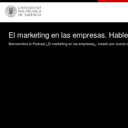
El marketing en las empresas. Hable