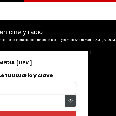
en cine y radio