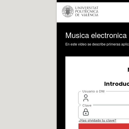
Musica electronica 