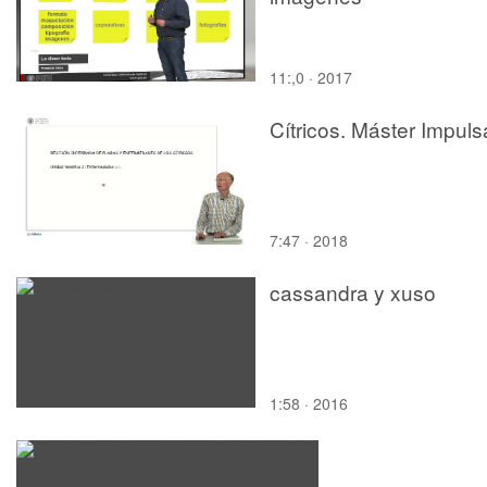
11:,0 · 2017
Cítricos. Máster Impuls
7:47 · 2018
cassandra y xuso
1:58 · 2016