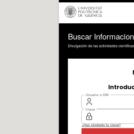
Buscar Informacion
Divulgación de las actividades científica