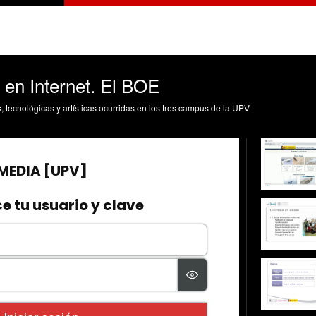
 en Internet. El BOE
s, tecnológicas y artísticas ocurridas en los tres campus de la UPV