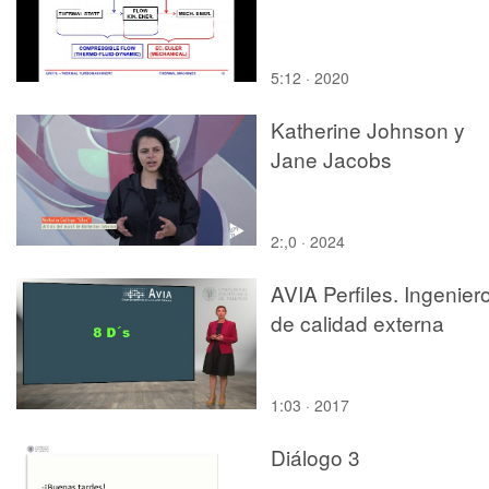
5:12 · 2020
Katherine Johnson y
Jane Jacobs
2:,0 · 2024
AVIA Perfiles. Ingenier
de calidad externa
1:03 · 2017
Diálogo 3