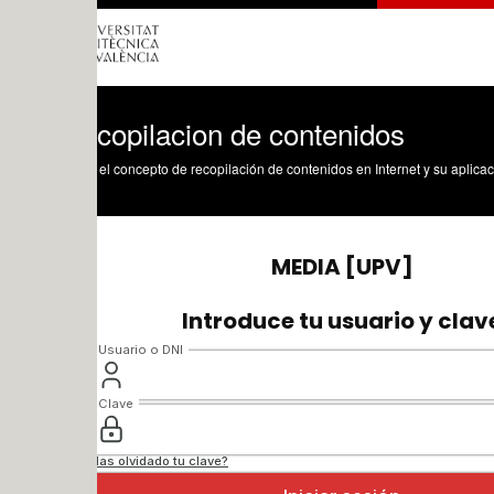
ecopilacion de contenidos