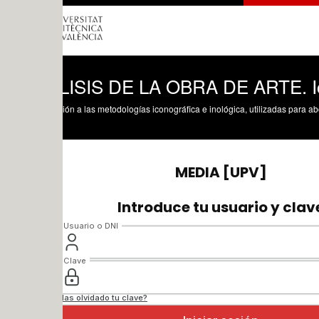
ISIS DE LA OBRA DE ARTE. Iconografí